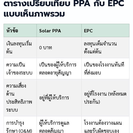
ตารางเปรียบเทียบ PPA กับ EPC
แบบเห็นภาพรวม
หัวข้อ
Solar PPA
EPC
เงินลงทุนเริ่ม
ลงทุนเต็มจำนวน
0 บาท
ต้น
ตั้งแต่ต้น
ความเป็น
เป็นของผู้ให้บริการ
เป็นของโรงงานทันที
เจ้าของระบบ
ตลอดอายุสัญญา
ที่ส่งมอบ
ความเสี่ยง
ด้าน
อยู่ที่โรงงาน (หลังหมด
อยู่ที่ผู้ให้บริการ
ประสิทธิภาพ
ประกัน)
ระบบ
การบำรุง
ผู้ให้บริการดูแล
โรงงานต้องวางแผน
รักษา (O&M)
ตลอดสัญญา
และรับผิดชอบเอง