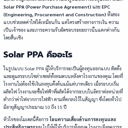
Solar PPA (Power Purchase Agreement)
และ
EPC
(Engineering, Procurement and Construction)
ทั้งสอง
แบบช่วยลดค่าไฟได้เหมือนกัน แต่โครงสร้างทางการเงิน ความ
เป็นเจ้าของ และภาระความรับผิดชอบระยะยาวนั้นแตกต่างกัน
โดยสิ้นเชิง
Solar PPA คืออะไร
ในรูปแบบ Solar PPA ผู้ให้บริการจะเป็นผู้ลงทุนออกแบบ ติดตั้ง
และดูแลระบบโซล่าเซลล์ทั้งหมดบนหลังคาโรงงานของคุณ โดยที่
โรงงานไม่ต้องใช้เงินลงทุนตั้งต้นแม้แต่บาทเดียว เมื่อระบบเริ่ม
ผลิตไฟ โรงงานจะซื้อไฟฟ้าที่ผลิตได้จากระบบในอัตราต่อหน่วยที่
ต่ำกว่าค่าไฟจากการไฟฟ้า ตามที่ตกลงไว้ในสัญญา ซึ่งโดยทั่วไป
มีอายุสัญญาประมาณ 10 ถึง 15 ปี
หัวใจของโมเดลนี้คือการ
โอนความเสี่ยงด้านการลงทุนและ
ประสิทธิภาพระบบ
ไปให้ผู้ให้บริการทั้งหมด โรงงานจึงลดภาระ