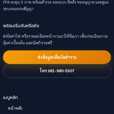
PPA ลงทุน 0 บาท พร้อมสำรวจ ออกแบบ ติดตั้ง ขออนุญาต และดูแล
ระบบจนครบสัญญา
พร้อมเริ่มต้นหรือยัง
ส่งบิลค่าไฟ หรือรายละเอียดหน้างานมาให้ทีมเรา เพื่อประเมินความ
คุ้มค่าเบื้องต้น และนัดสำรวจฟรี
ส่งข้อมูลเพื่อนัดสำรวจ
โทร 081-980-5507
เมนูหลัก
หน้าหลัก