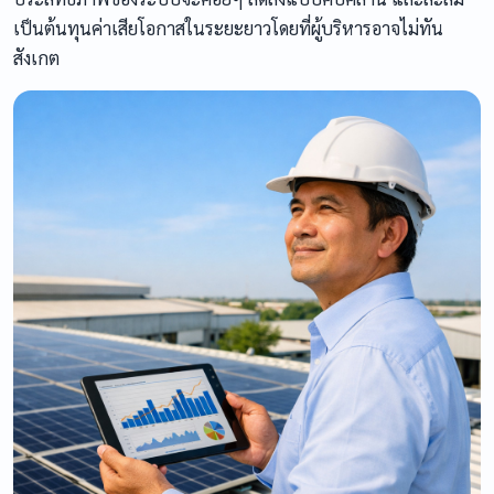
เป็นต้นทุนค่าเสียโอกาสในระยะยาวโดยที่ผู้บริหารอาจไม่ทัน
สังเกต