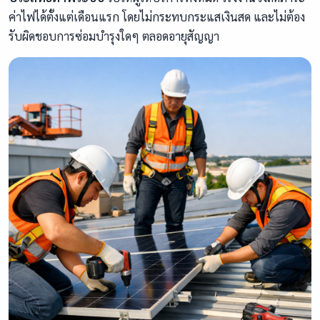
ค่าไฟได้ตั้งแต่เดือนแรก โดยไม่กระทบกระแสเงินสด และไม่ต้อง
รับผิดชอบการซ่อมบำรุงใดๆ ตลอดอายุสัญญา