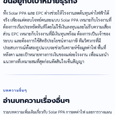
ขึ้นอยู่กับเป้าหมายธุรกิจ
ทั้ง Solar PPA และ EPC ต่างช่วยให้โรงงานลดต้นทุนค่าไฟฟ้าได้
จริง เพียงแต่ตอบโจทย์คนละแบบ Solar PPA เหมาะกับโรงงานที่
ต้องการเริ่มประหยัดทันทีโดยไม่ใช้เงินลงทุนและไม่รับความเสี่ยง
ส่วน EPC เหมาะกับโรงงานที่มีเงินทุนพร้อม ต้องการเป็นเจ้าของ
ระบบ และต้องการใช้สิทธิประโยชน์ทางภาษี ทีมวิศวกรที่มี
ประสบการณ์ทั้งสองรูปแบบจะช่วยวิเคราะห์ข้อมูลค่าไฟ พื้นที่
หลังคา และเป้าหมายทางการเงินของแต่ละโรงงาน เพื่อแนะนำ
แนวทางที่เหมาะสมที่สุดก่อนตัดสินใจเซ็นสัญญา
บทความอื่นๆ
อ่านบทความเรื่องอื่นๆ
รวมบทความเพิ่มเติมเกี่ยวกับ Solar PPA การลดค่าไฟ และการวางแผน