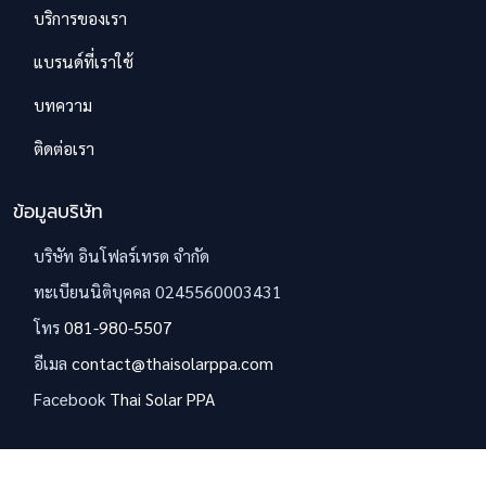
บริการของเรา
แบรนด์ที่เราใช้
บทความ
ติดต่อเรา
ข้อมูลบริษัท
บริษัท อินโฟลร์เทรด จำกัด
ทะเบียนนิติบุคคล 0245560003431
โทร
081-980-5507
อีเมล
contact@thaisolarppa.com
Facebook
Thai Solar PPA