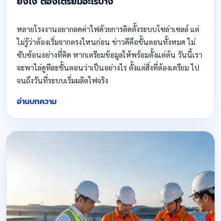
ยังไง ต้องเตรียมอะไรบ้าง
หลายโรงงานอยากลดค่าไฟด้วยการติดตั้งระบบโซล่าเซลล์ แต่
ไม่รู้ว่าต้องเริ่มจากตรงไหนก่อน ข่าวดีคือขั้นตอนทั้งหมด ไม่
ซับซ้อนอย่างที่คิด หากเตรียมข้อมูลให้พร้อมตั้งแต่ต้น วันนี้เรา
จะพาไล่ดูทีละขั้นตอนว่าเป็นอย่างไร ตั้งแต่สิ่งที่ต้องเตรียม ไป
จนถึงวันที่ระบบเริ่มผลิตไฟจริง
อ่านบทความ