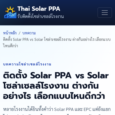
Thai Solar PPA
รับติดตั้งโซล่าเซลล์โรงงาน
หน้าหลัก
บทความ
ติดตั้ง Solar PPA vs Solar โซล่าเซลล์โรงงาน ต่างกันอย่างไร เลือกแบบ
ไหนดีกว่า
บทความโซล่าเซลล์โรงงาน
ติดตั้ง Solar PPA vs Solar
โซล่าเซลล์โรงงาน ต่างกัน
อย่างไร เลือกแบบไหนดีกว่า
หลายโรงงานได้ยินทั้งคำว่า Solar PPA และ EPC แต่ยังแยก