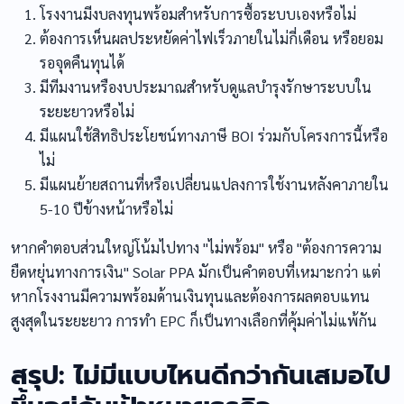
โรงงานมีงบลงทุนพร้อมสำหรับการซื้อระบบเองหรือไม่
ต้องการเห็นผลประหยัดค่าไฟเร็วภายในไม่กี่เดือน หรือยอม
รอจุดคืนทุนได้
มีทีมงานหรืองบประมาณสำหรับดูแลบำรุงรักษาระบบใน
ระยะยาวหรือไม่
มีแผนใช้สิทธิประโยชน์ทางภาษี BOI ร่วมกับโครงการนี้หรือ
ไม่
มีแผนย้ายสถานที่หรือเปลี่ยนแปลงการใช้งานหลังคาภายใน
5-10 ปีข้างหน้าหรือไม่
หากคำตอบส่วนใหญ่โน้มไปทาง "ไม่พร้อม" หรือ "ต้องการความ
ยืดหยุ่นทางการเงิน" Solar PPA มักเป็นคำตอบที่เหมาะกว่า แต่
หากโรงงานมีความพร้อมด้านเงินทุนและต้องการผลตอบแทน
สูงสุดในระยะยาว การทำ EPC ก็เป็นทางเลือกที่คุ้มค่าไม่แพ้กัน
สรุป: ไม่มีแบบไหนดีกว่ากันเสมอไป