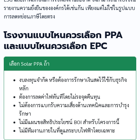
รายงานความยั่งยืนขององค์กรได้เช่นกัน เพียงแต่ไม่ใช่ในรูปแบบ
การลดหย่อนภาษีโดยตรง
โรงงานแบบไหนควรเลือก PPA
และแบบไหนควรเลือก EPC
เลือก Solar PPA ถ้า
งบลงทุนจำกัด หรือต้องการรักษาเงินสดไว้ใช้กับธุรกิจ
หลัก
ต้องการลดค่าไฟทันทีโดยไม่รอจุดคืนทุน
ไม่ต้องการแบกรับความเสี่ยงด้านเทคนิคและการบำรุง
รักษา
ไม่มีแผนขอสิทธิประโยชน์ BOI สำหรับโครงการนี้
ไม่มีทีมงานภายในที่ดูแลระบบไฟฟ้าโดยเฉพาะ