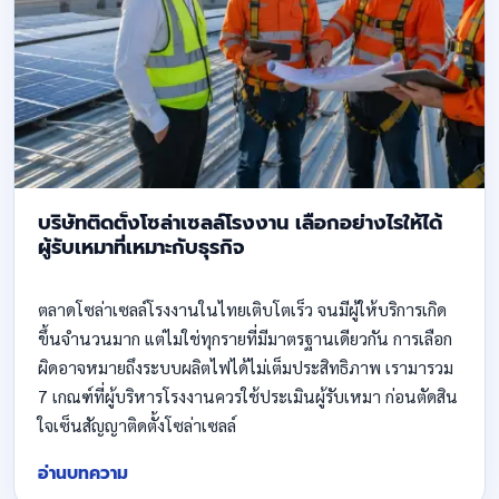
บริษัทติดตั้งโซล่าเซลล์โรงงาน เลือกอย่างไรให้ได้
ผู้รับเหมาที่เหมาะกับธุรกิจ
ตลาดโซล่าเซลล์โรงงานในไทยเติบโตเร็ว จนมีผู้ให้บริการเกิด
ขึ้นจำนวนมาก แต่ไม่ใช่ทุกรายที่มีมาตรฐานเดียวกัน การเลือก
ผิดอาจหมายถึงระบบผลิตไฟได้ไม่เต็มประสิทธิภาพ เรามารวม
7 เกณฑ์ที่ผู้บริหารโรงงานควรใช้ประเมินผู้รับเหมา ก่อนตัดสิน
ใจเซ็นสัญญาติดตั้งโซล่าเซลล์
อ่านบทความ